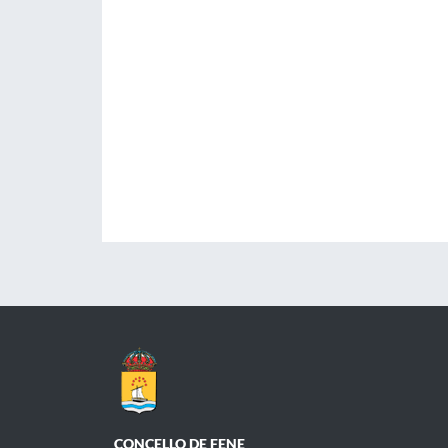
CONCELLO DE FENE