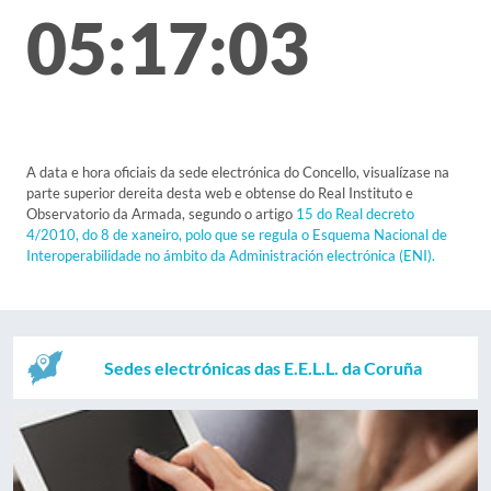
05:17:03
A data e hora oficiais da sede electrónica do Concello, visualízase na
parte superior dereita desta web e obtense do Real Instituto e
Observatorio da Armada, segundo o artigo
15 do Real decreto
4/2010, do 8 de xaneiro, polo que se regula o Esquema Nacional de
Interoperabilidade no ámbito da Administración electrónica (ENI).
Sedes electrónicas das E.E.L.L. da Coruña