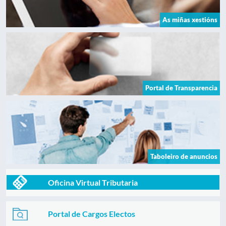
As miñas xestións
Portal de Transparencia
Taboleiro de anuncios
Oficina Virtual Tributaria
Portal de Cargos Electos