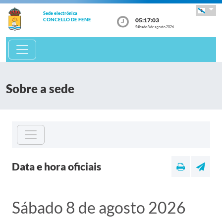
Sede electrónica
05:17:03
CONCELLO DE FENE
Sábado 8 de agosto 2026
Sobre a sede
Data e hora oficiais
Sábado 8 de agosto 2026