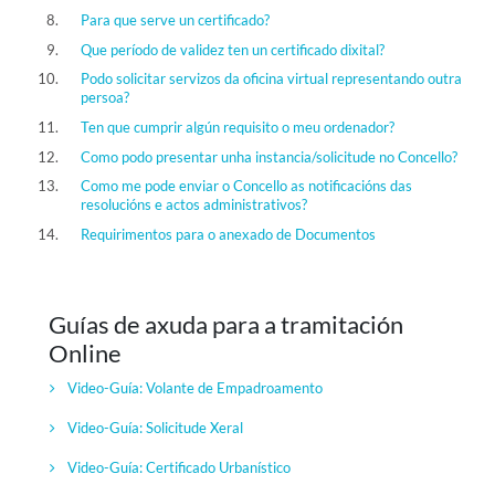
Para que serve un certificado?
Que período de validez ten un certificado dixital?
Podo solicitar servizos da oficina virtual representando outra
persoa?
Ten que cumprir algún requisito o meu ordenador?
Como podo presentar unha instancia/solicitude no Concello?
Como me pode enviar o Concello as notificacións das
resolucións e actos administrativos?
Requirimentos para o anexado de Documentos
Guías de axuda para a tramitación
Online
Video-Guía: Volante de Empadroamento
Video-Guía:
Solicitude Xeral
Video-Guía:
Certificado Urbanístico