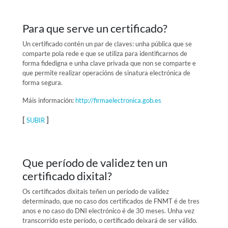
Para que serve un certificado?
Un certificado contén un par de claves: unha pública que se
comparte pola rede e que se utiliza para identificarnos de
forma fidedigna e unha clave privada que non se comparte e
que permite realizar operacións de sinatura electrónica de
forma segura.
Máis información:
http://firmaelectronica.gob.es
[
]
SUBIR
Que período de validez ten un
certificado dixital?
Os certificados dixitais teñen un período de validez
determinado, que no caso dos certificados de FNMT é de tres
anos e no caso do DNI electrónico é de 30 meses. Unha vez
transcorrido este período, o certificado deixará de ser válido.