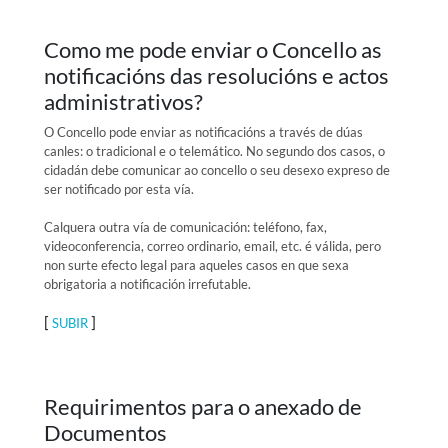
Como me pode enviar o Concello as
notificacións das resolucións e actos
administrativos?
O Concello pode enviar as notificacións a través de dúas
canles: o tradicional e o telemático. No segundo dos casos, o
cidadán debe comunicar ao concello o seu desexo expreso de
ser notificado por esta vía.
Calquera outra vía de comunicación: teléfono, fax,
videoconferencia, correo ordinario, email, etc. é válida, pero
non surte efecto legal para aqueles casos en que sexa
obrigatoria a notificación irrefutable.
[
]
SUBIR
Requirimentos para o anexado de
Documentos