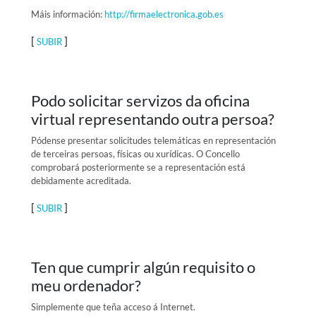
Máis información:
http://firmaelectronica.gob.es
[
]
SUBIR
Podo solicitar servizos da oficina
virtual representando outra persoa?
Pódense presentar solicitudes telemáticas en representación
de terceiras persoas, físicas ou xurídicas. O Concello
comprobará posteriormente se a representación está
debidamente acreditada.
[
]
SUBIR
Ten que cumprir algún requisito o
meu ordenador?
Simplemente que teña acceso á Internet.