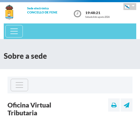
Sede electrónica
19:48:21
CONCELLO DE FENE
Sábado 8 de agosto 2026
Sobre a sede
Oficina Virtual
Tributaria