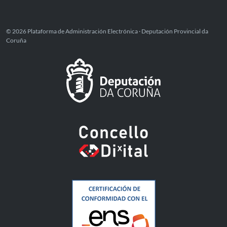
© 2026 Plataforma de Administración Electrónica · Deputación Provincial da
Coruña