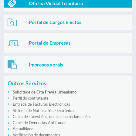
Oficina Virtual Tributaria
Portal de Cargos Electos
Portal de Empresas
Impresos xerais
Outros Servizos
Solicitude de Cita Previa Urbanismo
Perfil do contratante
Entrada de Facturas Electrónicas
Sistema de Notificación Electrónica
Caixa de suxestións, queixas ou reclamacións
Canle de Denuncias Antifraude
Actualidade
Verificación de documentos