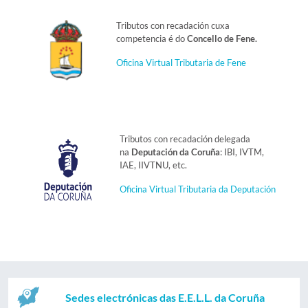
Tributos con recadación cuxa
competencia é do
Concello de Fene.
Oficina Virtual Tributaria de Fene
Tributos con recadación delegada
na
Deputación da Coruña
: IBI, IVTM,
IAE, IIVTNU, etc.
Oficina Virtual Tributaria da Deputación
Sedes electrónicas das E.E.L.L. da Coruña