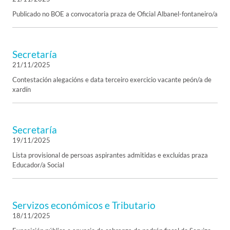
Publicado no BOE a convocatoria praza de Oficial Albanel-fontaneiro/a
Secretaría
21/11/2025
Contestación alegacións e data terceiro exercicio vacante peón/a de
xardín
Secretaría
19/11/2025
Lista provisional de persoas aspirantes admitidas e excluídas praza
Educador/a Social
Servizos económicos e Tributario
18/11/2025