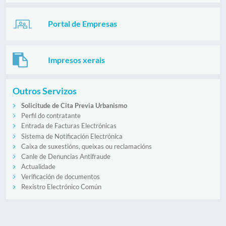
Portal de Empresas
Impresos xerais
Outros Servizos
Solicitude de Cita Previa Urbanismo
Perfil do contratante
Entrada de Facturas Electrónicas
Sistema de Notificación Electrónica
Caixa de suxestións, queixas ou reclamacións
Canle de Denuncias Antifraude
Actualidade
Verificación de documentos
Rexistro Electrónico Común