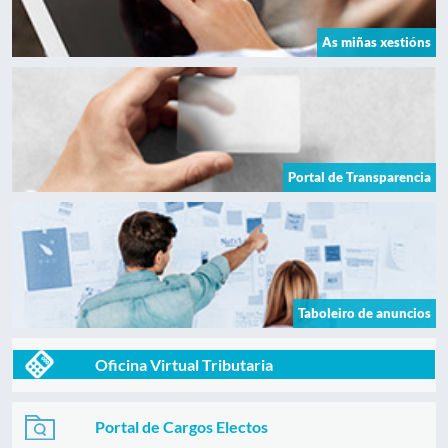
As miñas xestións
Portal de Transparencia
Taboleiro de anuncios
Oficina Virtual Tributaria
Portal de Cargos Electos