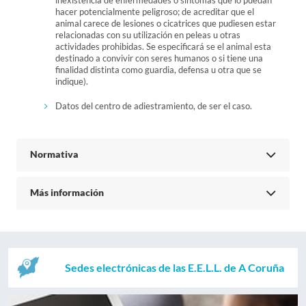
inexistencia de enfermedades o sintomas que lo puedan
hacer potencialmente peligroso; de acreditar que el
animal carece de lesiones o cicatrices que pudiesen estar
relacionadas con su utilización en peleas u otras
actividades prohibidas. Se especificará se el animal esta
destinado a convivir con seres humanos o si tiene una
finalidad distinta como guardia, defensa u otra que se
indique).
Datos del centro de adiestramiento, de ser el caso.
Normativa
Más información
Sedes electrónicas de las E.E.L.L. de A Coruña