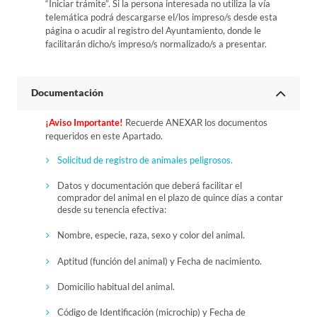
“Iniciar trámite”. Si la persona interesada no utiliza la vía
telemática podrá descargarse el/los impreso/s desde esta
página o acudir al registro del Ayuntamiento, donde le
facilitarán dicho/s impreso/s normalizado/s a presentar.
Documentación
¡Aviso Importante!
Recuerde ANEXAR los documentos
requeridos en este Apartado.
Solicitud de registro de animales peligrosos.
Datos y documentación que deberá facilitar el
comprador del animal en el plazo de quince días a contar
desde su tenencia efectiva:
Nombre, especie, raza, sexo y color del animal.
Aptitud (función del animal) y Fecha de nacimiento.
Domicilio habitual del animal.
Código de Identificación (microchip) y Fecha de