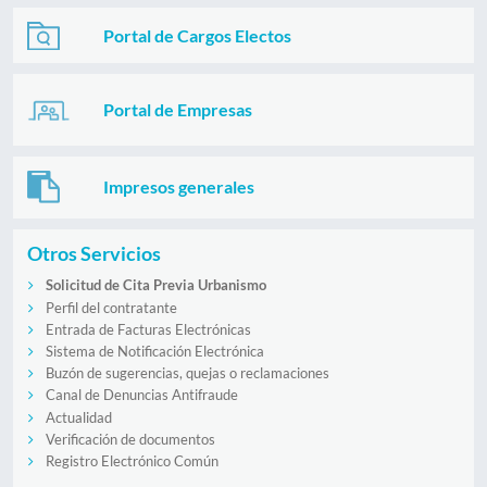
Portal de Cargos Electos
Portal de Empresas
Impresos generales
Otros Servicios
Solicitud de Cita Previa Urbanismo
Perfil del contratante
Entrada de Facturas Electrónicas
Sistema de Notificación Electrónica
Buzón de sugerencias, quejas o reclamaciones
Canal de Denuncias Antifraude
Actualidad
Verificación de documentos
Registro Electrónico Común