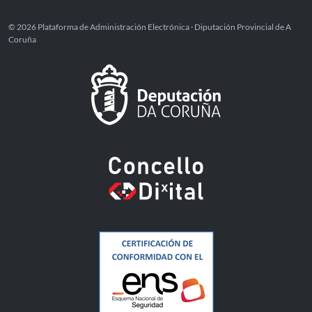
© 2026 Plataforma de Administración Electrónica · Diputación Provincial de A
Coruña