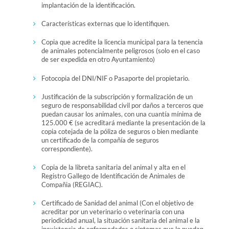
implantación de la identificación.
Características externas que lo identifiquen.
Copia que acredite la licencia municipal para la tenencia
de animales potencialmente peligrosos (solo en el caso
de ser expedida en otro Ayuntamiento)
Fotocopia del DNI/NIF o Pasaporte del propietario.
Justificación de la subscripción y formalización de un
seguro de responsabilidad civil por daños a terceros que
puedan causar los animales, con una cuantía mínima de
125.000 € (se acreditará mediante la presentación de la
copia cotejada de la póliza de seguros o bien mediante
un certificado de la compañía de seguros
correspondiente).
Copia de la libreta sanitaria del animal y alta en el
Registro Gallego de Identificación de Animales de
Compañia (REGIAC).
Certificado de Sanidad del animal (Con el objetivo de
acreditar por un veterinario o veterinaria con una
periodicidad anual, la situación sanitaria del animal e la