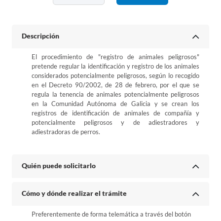
Descripción
El procedimiento de "registro de animales peligrosos"
pretende regular la identificación y registro de los animales
considerados potencialmente peligrosos, según lo recogido
en el Decreto 90/2002, de 28 de febrero, por el que se
regula la tenencia de animales potencialmente peligrosos
en la Comunidad Autónoma de Galicia y se crean los
registros de identificación de animales de compañía y
potencialmente peligrosos y de adiestradores y
adiestradoras de perros.
Quién puede solicitarlo
Cómo y dónde realizar el trámite
Preferentemente de forma telemática a través del botón