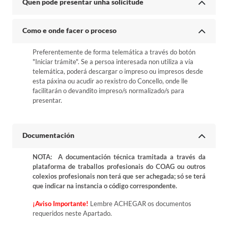
Quen pode presentar unha solicitude
Como e onde facer o proceso
Preferentemente de forma telemática a través do botón
"Iniciar trámite". Se a persoa interesada non utiliza a vía
telemática, poderá descargar o impreso ou impresos desde
esta páxina ou acudir ao rexistro do Concello, onde lle
facilitarán o devandito impreso/s normalizado/s para
presentar.
Documentación
NOTA: A documentación técnica tramitada a través da
plataforma de traballos profesionais do COAG ou outros
colexios profesionais non terá que ser achegada; só se terá
que indicar na instancia o código correspondente.
¡Aviso Importante!
Lembre ACHEGAR os documentos
requeridos neste Apartado.