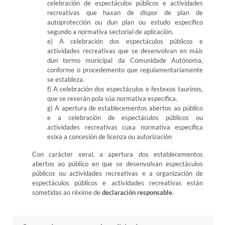
celebración de espectáculos públicos e actividades
recreativas que haxan de dispor de plan de
autoprotección ou dun plan ou estudo específico
segundo a normativa sectorial de aplicación.
e) A celebración dos espectáculos públicos e
actividades recreativas que se desenvolvan en máis
dun termo municipal da Comunidade Autónoma,
conforme o procedemento que regulamentariamente
se estableza.
f) A celebración dos espectáculos e festexos taurinos,
que se rexerán pola súa normativa específica.
g) A apertura de establecementos abertos ao público
e a celebración de espectáculos públicos ou
actividades recreativas cuxa normativa específica
esixa a concesión de licenza ou autorización
Con carácter xeral, a apertura dos establecementos
abertos ao público en que se desenvolvan espectáculos
públicos ou actividades recreativas e a organización de
espectáculos públicos e actividades recreativas están
sometidas ao réxime de
declaración responsable
.