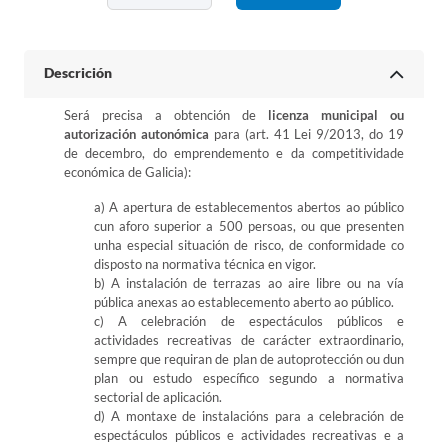
Descrición
Será precisa a obtención de
licenza municipal ou
autorización autonómica
para (art. 41 Lei 9/2013, do 19
de decembro, do emprendemento e da competitividade
económica de Galicia):
a) A apertura de establecementos abertos ao público
cun aforo superior a 500 persoas, ou que presenten
unha especial situación de risco, de conformidade co
disposto na normativa técnica en vigor.
b) A instalación de terrazas ao aire libre ou na vía
pública anexas ao establecemento aberto ao público.
c) A celebración de espectáculos públicos e
actividades recreativas de carácter extraordinario,
sempre que requiran de plan de autoprotección ou dun
plan ou estudo específico segundo a normativa
sectorial de aplicación.
d) A montaxe de instalacións para a celebración de
espectáculos públicos e actividades recreativas e a