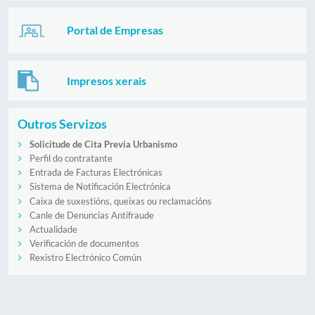
Portal de Empresas
Impresos xerais
Outros Servizos
Solicitude de Cita Previa Urbanismo
Perfil do contratante
Entrada de Facturas Electrónicas
Sistema de Notificación Electrónica
Caixa de suxestións, queixas ou reclamacións
Canle de Denuncias Antifraude
Actualidade
Verificación de documentos
Rexistro Electrónico Común