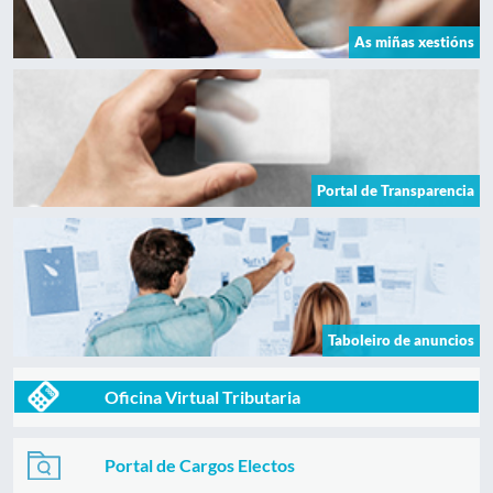
As miñas xestións
Portal de Transparencia
Taboleiro de anuncios
Oficina Virtual Tributaria
Portal de Cargos Electos