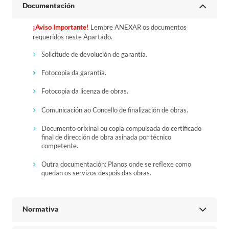
Documentación
¡Aviso Importante!
Lembre ANEXAR os documentos
requeridos neste Apartado.
Solicitude de devolución de garantía.
Fotocopia da garantía.
Fotocopia da licenza de obras.
Comunicación ao Concello de finalización de obras.
Documento orixinal ou copia compulsada do certificado
final de dirección de obra asinada por técnico
competente.
Outra documentación: Planos onde se reflexe como
quedan os servizos despois das obras.
Normativa