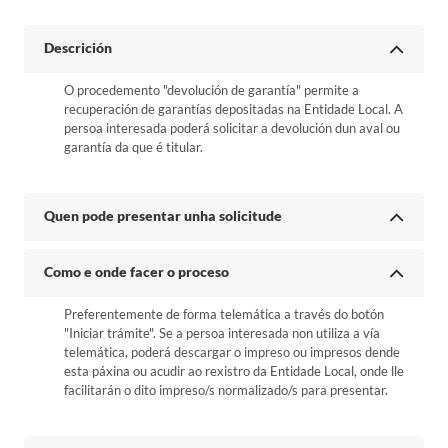
Descrición
O procedemento "devolución de garantía" permite a
recuperación de garantías depositadas na Entidade Local. A
persoa interesada poderá solicitar a devolución dun aval ou
garantía da que é titular.
Quen pode presentar unha solicitude
Como e onde facer o proceso
Preferentemente de forma telemática a través do botón
"Iniciar trámite". Se a persoa interesada non utiliza a vía
telemática, poderá descargar o impreso ou impresos dende
esta páxina ou acudir ao rexistro da Entidade Local, onde lle
facilitarán o dito impreso/s normalizado/s para presentar.