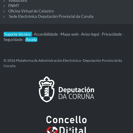
Validacións
FNMT
Oficina Virtual do Catastro
Sede Electrónica Deputación Provincial da Coruña
Soporte técnico
Accesibilidade
Mapa web
Aviso legal
Privacidade
-
-
-
-
-
Seguridade
Axuda
-
© 2026 Plataforma de Administración Electrónica · Deputación Provincial da
Coruña