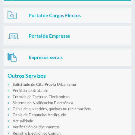
Portal de Cargos Electos
Portal de Empresas
Impresos xerais
Outros Servizos
Solicitude de Cita Previa Urbanismo
Perfil do contratante
Entrada de Facturas Electrónicas
Sistema de Notificación Electrónica
Caixa de suxestións, queixas ou reclamacións
Canle de Denuncias Antifraude
Actualidade
Verificación de documentos
Rexistro Electrónico Común