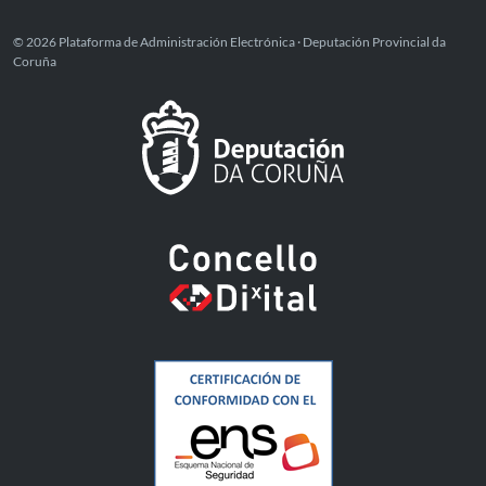
© 2026 Plataforma de Administración Electrónica · Deputación Provincial da
Coruña