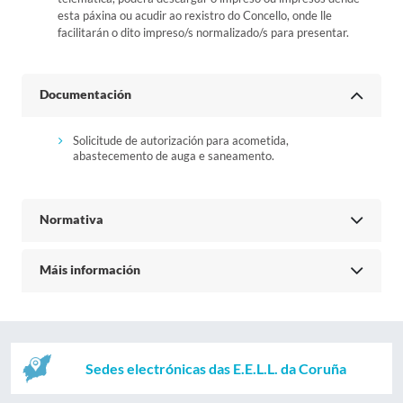
esta páxina ou acudir ao rexistro do Concello, onde lle
facilitarán o dito impreso/s normalizado/s para presentar.
Documentación
Solicitude de autorización para acometida,
abastecemento de auga e saneamento.
Normativa
Máis información
Sedes electrónicas das E.E.L.L. da Coruña