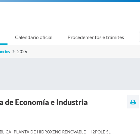
Calendario oficial
Procedementos e trámites
uncios
2026
a de Economía e Industria
LICA- PLANTA DE HIDROXENO RENOVABLE - H2POLE SL