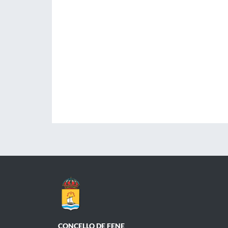
CONCELLO DE FENE