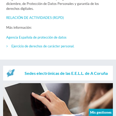
diciembre, de Protección de Datos Personales y garantía de los
derechos digitales.
RELACIÓN DE ACTIVIDADES (RGPD)
Más información:
Agencia Española de protección de datos
Ejercicio de derechos de carácter personal.
Sedes electrónicas de las E.E.L.L. de A Coruña
Mis gestiones