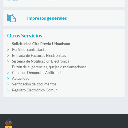
Impresos generales
Otros Servicios
Solicitud de Cita Previa Urbanismo
Perfil del contratante
Entrada de Facturas Electrónicas
Sistema de Notificación Electrónica
Buzón de sugerencias, quejas o reclamaciones
Canal de Denuncias Antifraude
Actualidad
Verificación de documentos
Registro Electrónico Común