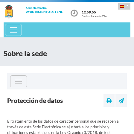
Sede electrónica
12:59:55
AYUNTAMIENTO DE FENE
Domingo 9 de agosto 2026
Sobre la sede
Protección de datos
El tratamiento de los datos de carácter personal que se recaben a
través de esta Sede Electrónica se ajustará a los principios y
obligaciones establecidos en la Ley Orgánica 3/2018, de 5 de