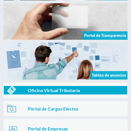
Portal de Transparencia
Tablón de anuncios
Oficina Virtual Tributaria
Portal de Cargos Electos
Portal de Empresas