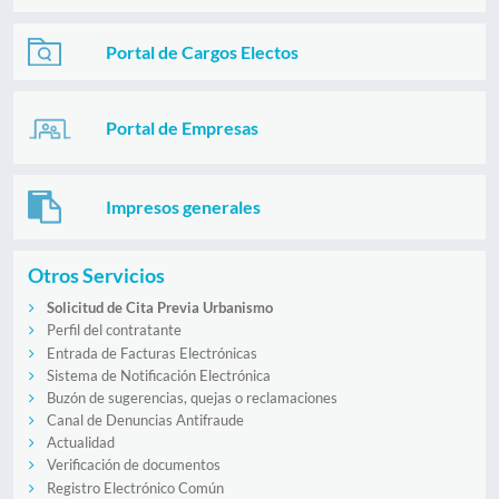
Portal de Cargos Electos
Portal de Empresas
Impresos generales
Otros Servicios
Solicitud de Cita Previa Urbanismo
Perfil del contratante
Entrada de Facturas Electrónicas
Sistema de Notificación Electrónica
Buzón de sugerencias, quejas o reclamaciones
Canal de Denuncias Antifraude
Actualidad
Verificación de documentos
Registro Electrónico Común