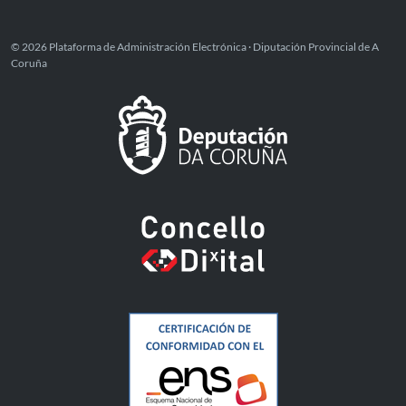
© 2026 Plataforma de Administración Electrónica · Diputación Provincial de A
Coruña