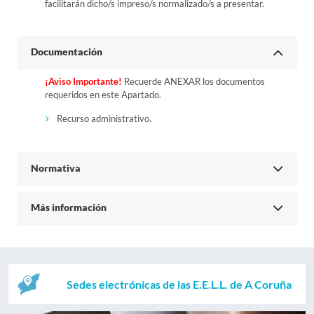
facilitarán dicho/s impreso/s normalizado/s a presentar.
Documentación
¡Aviso Importante!
Recuerde ANEXAR los documentos
requeridos en este Apartado.
Recurso administrativo.
Normativa
Más información
Sedes electrónicas de las E.E.L.L. de A Coruña