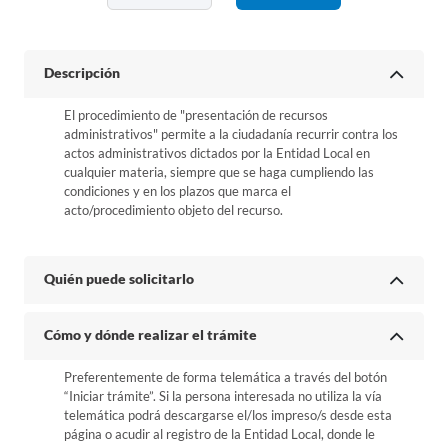
Descripción
El procedimiento de "presentación de recursos
administrativos" permite a la ciudadanía recurrir contra los
actos administrativos dictados por la Entidad Local en
cualquier materia, siempre que se haga cumpliendo las
condiciones y en los plazos que marca el
acto/procedimiento objeto del recurso.
Quién puede solicitarlo
Cómo y dónde realizar el trámite
Preferentemente de forma telemática a través del botón
“Iniciar trámite”. Si la persona interesada no utiliza la vía
telemática podrá descargarse el/los impreso/s desde esta
página o acudir al registro de la Entidad Local, donde le