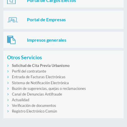
Portal de Cargos Electos
Portal de Empresas
Impresos generales
Otros Servicios
Solicitud de Cita Previa Urbanismo
Perfil del contratante
Entrada de Facturas Electrónicas
Sistema de Notificación Electrónica
Buzón de sugerencias, quejas o reclamaciones
Canal de Denuncias Antifraude
Actualidad
Verificación de documentos
Registro Electrónico Común