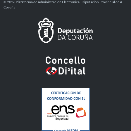
© 2026 Plataforma de Administración Electrónica · Diputación Provincial de A
Coruña