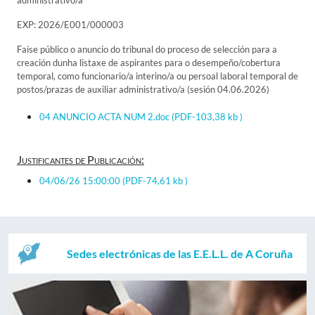
administrativo/a
EXP: 2026/E001/000003
Faise público o anuncio do tribunal do proceso de selección para a
creación dunha listaxe de aspirantes para o desempeño/cobertura
temporal, como funcionario/a interino/a ou persoal laboral temporal de
postos/prazas de auxiliar administrativo/a (sesión 04.06.2026)
04 ANUNCIO ACTA NUM 2.doc
(PDF-103,38 kb )
Justificantes de Publicación:
04/06/26 15:00:00
(PDF-74,61 kb )
Sedes electrónicas de las E.E.L.L. de A Coruña